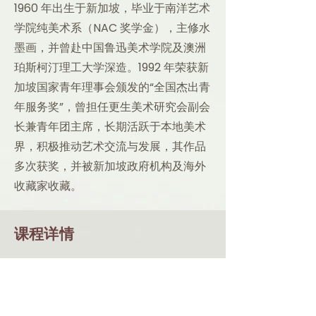
1960 年出生于新加坡，毕业于南洋艺术
学院纯美术系（NAC 奖学金），主修水
墨画，并曾赴中国鲁迅美术学院及澳洲
珀斯柯汀理工大学深造。1992 年荣获新
加坡国家青年理事会颁发的“全国杰出青
年服务奖”，曾担任更生美术研究会副会
长兼青年团主席，长期活跃于本地美术
界，积极推动艺术交流与发展，其作品
多次获奖，并被新加坡政府机构及海外
收藏家收藏。
课程详情