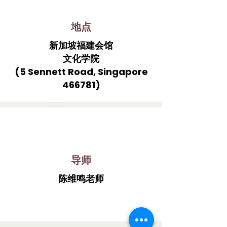
地点
新加坡福建会馆
文化学院
(5 Sennett Road, Singapore
466781)
导师
陈维鸣老师