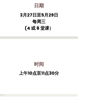
日期
3月27日至5月29日
每周三
(4 或 8 堂课）
时间
上午10点至11点30分