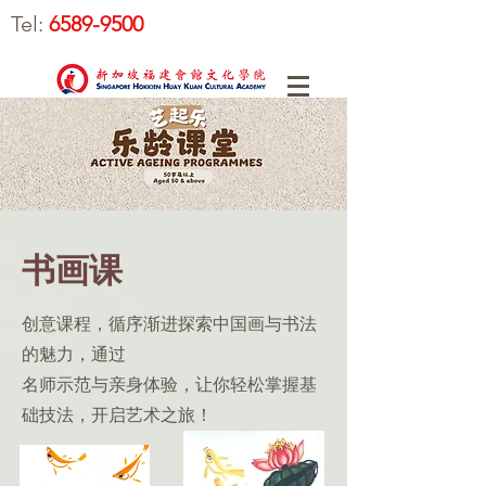
Tel:
6589-9500
书画课
创意课程，循序渐进探索中国画与书法
的魅力，通过
名师示范与亲身体验，让你轻松掌握基
础技法，开启艺术之旅！