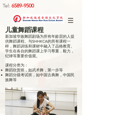
Tel:
6589-9500
儿童舞蹈课程
新加坡华族舞蹈剧场为所有年龄层的人提
供舞蹈课程。与SHHKCA的所有课程一
样，舞蹈训练和课材中融入了品格教育。
学生在各自的舞蹈课上学习尊重，毅力，
纪律等重要价值观。
课程分类为：
舞蹈欣赏班，如武术舞，第一步等
舞蹈分级考试班，如中国古典舞，中国民
族舞等